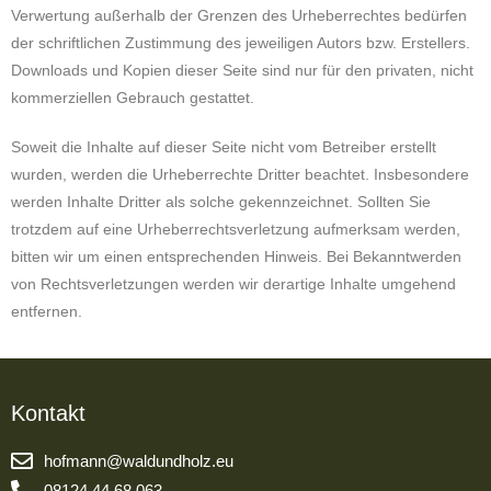
Verwertung außerhalb der Grenzen des Urheberrechtes bedürfen
der schriftlichen Zustimmung des jeweiligen Autors bzw. Erstellers.
Downloads und Kopien dieser Seite sind nur für den privaten, nicht
kommerziellen Gebrauch gestattet.
Soweit die Inhalte auf dieser Seite nicht vom Betreiber erstellt
wurden, werden die Urheberrechte Dritter beachtet. Insbesondere
werden Inhalte Dritter als solche gekennzeichnet. Sollten Sie
trotzdem auf eine Urheberrechtsverletzung aufmerksam werden,
bitten wir um einen entsprechenden Hinweis. Bei Bekanntwerden
von Rechtsverletzungen werden wir derartige Inhalte umgehend
entfernen.
Kontakt
hofmann@waldundholz.eu
08124 44 68 063