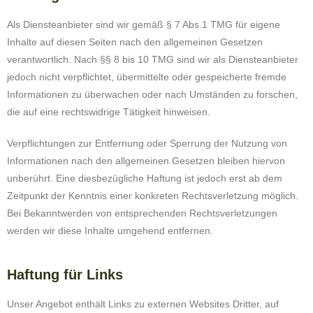
Als Diensteanbieter sind wir gemäß § 7 Abs.1 TMG für eigene
Inhalte auf diesen Seiten nach den allgemeinen Gesetzen
verantwortlich. Nach §§ 8 bis 10 TMG sind wir als Diensteanbieter
jedoch nicht verpflichtet, übermittelte oder gespeicherte fremde
Informationen zu überwachen oder nach Umständen zu forschen,
die auf eine rechtswidrige Tätigkeit hinweisen.
Verpflichtungen zur Entfernung oder Sperrung der Nutzung von
Informationen nach den allgemeinen Gesetzen bleiben hiervon
unberührt. Eine diesbezügliche Haftung ist jedoch erst ab dem
Zeitpunkt der Kenntnis einer konkreten Rechtsverletzung möglich.
Bei Bekanntwerden von entsprechenden Rechtsverletzungen
werden wir diese Inhalte umgehend entfernen.
Haftung für Links
Unser Angebot enthält Links zu externen Websites Dritter, auf