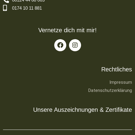
0174 10 11 881
Vernetze dich mit mir!
Rechtliches
Impressum
Datenschutzerklärung
Unsere Auszeichnungen & Zertifikate