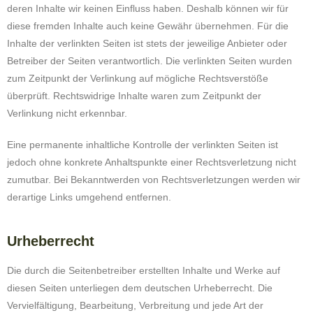
deren Inhalte wir keinen Einfluss haben. Deshalb können wir für
diese fremden Inhalte auch keine Gewähr übernehmen. Für die
Inhalte der verlinkten Seiten ist stets der jeweilige Anbieter oder
Betreiber der Seiten verantwortlich. Die verlinkten Seiten wurden
zum Zeitpunkt der Verlinkung auf mögliche Rechtsverstöße
überprüft. Rechtswidrige Inhalte waren zum Zeitpunkt der
Verlinkung nicht erkennbar.
Eine permanente inhaltliche Kontrolle der verlinkten Seiten ist
jedoch ohne konkrete Anhaltspunkte einer Rechtsverletzung nicht
zumutbar. Bei Bekanntwerden von Rechtsverletzungen werden wir
derartige Links umgehend entfernen.
Urheberrecht
Die durch die Seitenbetreiber erstellten Inhalte und Werke auf
diesen Seiten unterliegen dem deutschen Urheberrecht. Die
Vervielfältigung, Bearbeitung, Verbreitung und jede Art der