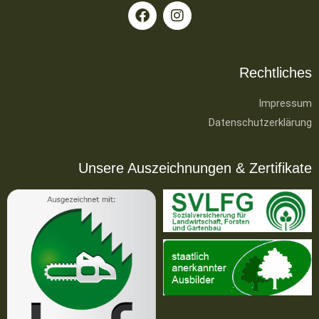
Rechtliches
Impressum
Datenschutzerklärung
Unsere Auszeichnungen & Zertifikate