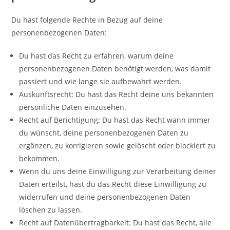
Du hast folgende Rechte in Bezug auf deine
personenbezogenen Daten:
Du hast das Recht zu erfahren, warum deine
personenbezogenen Daten benötigt werden, was damit
passiert und wie lange sie aufbewahrt werden.
Auskunftsrecht: Du hast das Recht deine uns bekannten
persönliche Daten einzusehen.
Recht auf Berichtigung: Du hast das Recht wann immer
du wünscht, deine personenbezogenen Daten zu
ergänzen, zu korrigieren sowie gelöscht oder blockiert zu
bekommen.
Wenn du uns deine Einwilligung zur Verarbeitung deiner
Daten erteilst, hast du das Recht diese Einwilligung zu
widerrufen und deine personenbezogenen Daten
löschen zu lassen.
Recht auf Datenübertragbarkeit: Du hast das Recht, alle