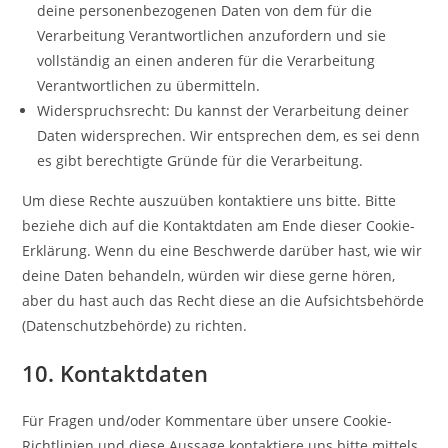
deine personenbezogenen Daten von dem für die
Verarbeitung Verantwortlichen anzufordern und sie
vollständig an einen anderen für die Verarbeitung
Verantwortlichen zu übermitteln.
Widerspruchsrecht: Du kannst der Verarbeitung deiner
Daten widersprechen. Wir entsprechen dem, es sei denn
es gibt berechtigte Gründe für die Verarbeitung.
Um diese Rechte auszuüben kontaktiere uns bitte. Bitte
beziehe dich auf die Kontaktdaten am Ende dieser Cookie-
Erklärung. Wenn du eine Beschwerde darüber hast, wie wir
deine Daten behandeln, würden wir diese gerne hören,
aber du hast auch das Recht diese an die Aufsichtsbehörde
(Datenschutzbehörde) zu richten.
10. Kontaktdaten
Für Fragen und/oder Kommentare über unsere Cookie-
Richtlinien und diese Aussage kontaktiere uns bitte mittels