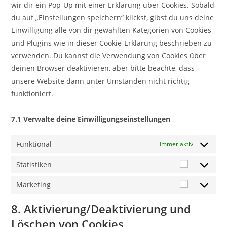
wir dir ein Pop-Up mit einer Erklärung über Cookies. Sobald
du auf „Einstellungen speichern“ klickst, gibst du uns deine
Einwilligung alle von dir gewählten Kategorien von Cookies
und Plugins wie in dieser Cookie-Erklärung beschrieben zu
verwenden. Du kannst die Verwendung von Cookies über
deinen Browser deaktivieren, aber bitte beachte, dass
unsere Website dann unter Umständen nicht richtig
funktioniert.
7.1 Verwalte deine Einwilligungseinstellungen
Funktional
Immer aktiv
Statistiken
Marketing
8. Aktivierung/Deaktivierung und
Löschen von Cookies