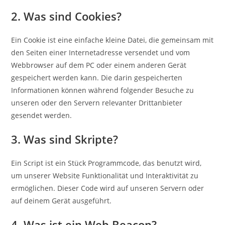
2. Was sind Cookies?
Ein Cookie ist eine einfache kleine Datei, die gemeinsam mit
den Seiten einer Internetadresse versendet und vom
Webbrowser auf dem PC oder einem anderen Gerät
gespeichert werden kann. Die darin gespeicherten
Informationen können während folgender Besuche zu
unseren oder den Servern relevanter Drittanbieter
gesendet werden.
3. Was sind Skripte?
Ein Script ist ein Stück Programmcode, das benutzt wird,
um unserer Website Funktionalität und Interaktivität zu
ermöglichen. Dieser Code wird auf unseren Servern oder
auf deinem Gerät ausgeführt.
4. Was ist ein Web Beacon?