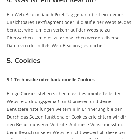
Ein Web-Beacon (auch Pixel-Tag genannt), ist ein kleines
unsichtbares Textfragment oder Bild auf einer Website, das
benutzt wird, um den Verkehr auf der Website zu
überwachen. Um dies zu ermöglichen werden diverse
Daten von dir mittels Web-Beacons gespeichert.
5. Cookies
5.1 Technische oder funktionelle Cookies
Einige Cookies stellen sicher, dass bestimmte Teile der
Website ordnungsgemäß funktionieren und deine
Benutzereinstellungen weiterhin in Erinnerung bleiben.
Durch das Setzen funktionaler Cookies erleichtern wir dir
den Besuch unserer Website. Auf diese Weise musst du
beim Besuch unserer Website nicht wiederholt dieselben