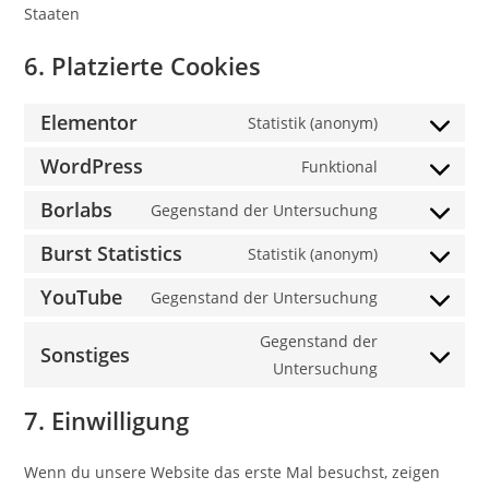
Staaten
6. Platzierte Cookies
Elementor
Statistik (anonym)
WordPress
Funktional
Borlabs
Gegenstand der Untersuchung
Burst Statistics
Statistik (anonym)
YouTube
Gegenstand der Untersuchung
Gegenstand der
Sonstiges
Untersuchung
7. Einwilligung
Wenn du unsere Website das erste Mal besuchst, zeigen