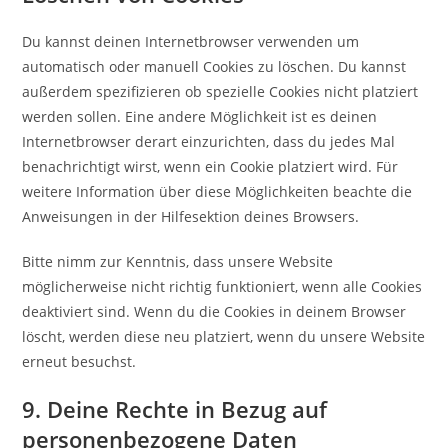
Du kannst deinen Internetbrowser verwenden um
automatisch oder manuell Cookies zu löschen. Du kannst
außerdem spezifizieren ob spezielle Cookies nicht platziert
werden sollen. Eine andere Möglichkeit ist es deinen
Internetbrowser derart einzurichten, dass du jedes Mal
benachrichtigt wirst, wenn ein Cookie platziert wird. Für
weitere Information über diese Möglichkeiten beachte die
Anweisungen in der Hilfesektion deines Browsers.
Bitte nimm zur Kenntnis, dass unsere Website
möglicherweise nicht richtig funktioniert, wenn alle Cookies
deaktiviert sind. Wenn du die Cookies in deinem Browser
löscht, werden diese neu platziert, wenn du unsere Website
erneut besuchst.
9. Deine Rechte in Bezug auf
personenbezogene Daten