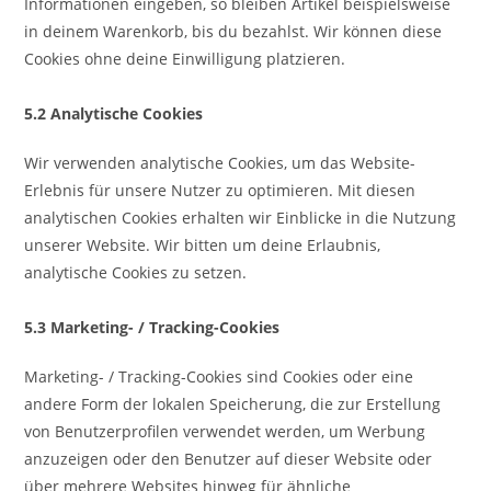
Informationen eingeben, so bleiben Artikel beispielsweise
in deinem Warenkorb, bis du bezahlst. Wir können diese
Cookies ohne deine Einwilligung platzieren.
5.2 Analytische Cookies
Wir verwenden analytische Cookies, um das Website-
Erlebnis für unsere Nutzer zu optimieren. Mit diesen
analytischen Cookies erhalten wir Einblicke in die Nutzung
unserer Website. Wir bitten um deine Erlaubnis,
analytische Cookies zu setzen.
5.3 Marketing- / Tracking-Cookies
Marketing- / Tracking-Cookies sind Cookies oder eine
andere Form der lokalen Speicherung, die zur Erstellung
von Benutzerprofilen verwendet werden, um Werbung
anzuzeigen oder den Benutzer auf dieser Website oder
über mehrere Websites hinweg für ähnliche