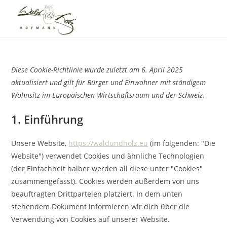
Diese Cookie-Richtlinie wurde zuletzt am 6. April 2025
aktualisiert und gilt für Bürger und Einwohner mit ständigem
Wohnsitz im Europäischen Wirtschaftsraum und der Schweiz.
1. Einführung
Unsere Website,
https://waldundholz.eu
(im folgenden: "Die
Website") verwendet Cookies und ähnliche Technologien
(der Einfachheit halber werden all diese unter "Cookies"
zusammengefasst). Cookies werden außerdem von uns
beauftragten Drittparteien platziert. In dem unten
stehendem Dokument informieren wir dich über die
Verwendung von Cookies auf unserer Website.