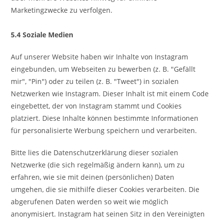
Marketingzwecke zu verfolgen.
5.4 Soziale Medien
Auf unserer Website haben wir Inhalte von Instagram
eingebunden, um Webseiten zu bewerben (z. B. "Gefällt
mir", "Pin") oder zu teilen (z. B. "Tweet") in sozialen
Netzwerken wie Instagram. Dieser Inhalt ist mit einem Code
eingebettet, der von Instagram stammt und Cookies
platziert. Diese Inhalte können bestimmte Informationen
für personalisierte Werbung speichern und verarbeiten.
Bitte lies die Datenschutzerklärung dieser sozialen
Netzwerke (die sich regelmäßig ändern kann), um zu
erfahren, wie sie mit deinen (persönlichen) Daten
umgehen, die sie mithilfe dieser Cookies verarbeiten. Die
abgerufenen Daten werden so weit wie möglich
anonymisiert. Instagram hat seinen Sitz in den Vereinigten