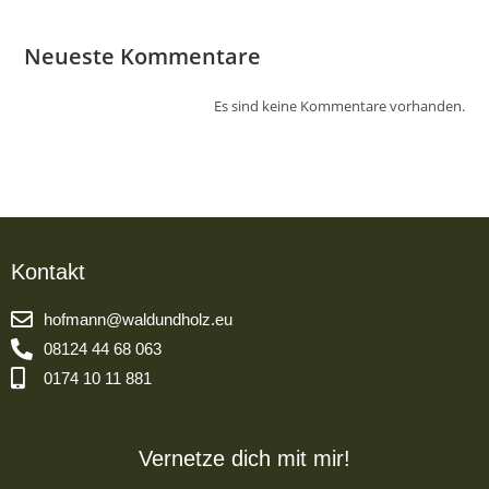
Neueste Kommentare
Es sind keine Kommentare vorhanden.
Kontakt
hofmann@waldundholz.eu
08124 44 68 063
0174 10 11 881
Vernetze dich mit mir!