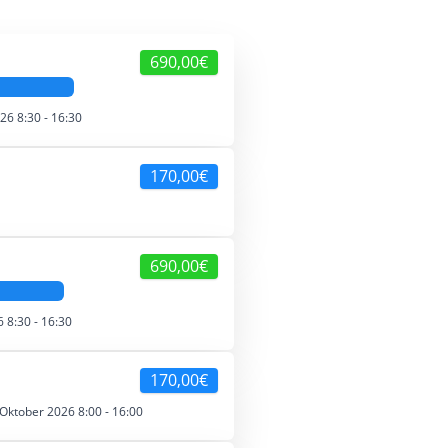
690,00€
26 8:30 - 16:30
170,00€
690,00€
 8:30 - 16:30
170,00€
 Oktober 2026 8:00 - 16:00