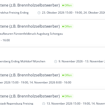
tene (z.B. Brennholzselbstwerber)
Offen
ndshut Freising Erding
23. Oktober 2026 15:00 - 19:00, 24. Oktober 2026
tene (z.B. Brennholzselbstwerber)
Offen
 Kaufbeuren Fürstenfeldbruck Augsburg Schongau
 - 16:00
bersberg Erding Mühldorf München
9. November 2026 - 13. November 2
tene (z.B. Brennholzselbstwerber)
Offen
r 2026 15:00 - 19:00, 14. November 2026 8:00 - 16:00
tene (z.B. Brennholzselbstwerber)
Offen
stadt Regensburg Freising
13. November 2026 15:00 - 19:00, 14. Novem