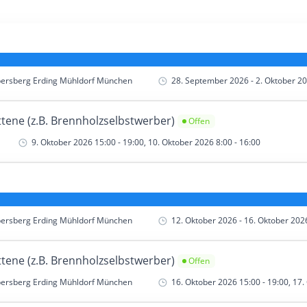
bersberg Erding Mühldorf München
28. September 2026 - 2. Oktober 20
tene (z.B. Brennholzselbstwerber)
Offen
9. Oktober 2026 15:00 - 19:00, 10. Oktober 2026 8:00 - 16:00
bersberg Erding Mühldorf München
12. Oktober 2026 - 16. Oktober 2026
tene (z.B. Brennholzselbstwerber)
Offen
bersberg Erding Mühldorf München
16. Oktober 2026 15:00 - 19:00, 17.