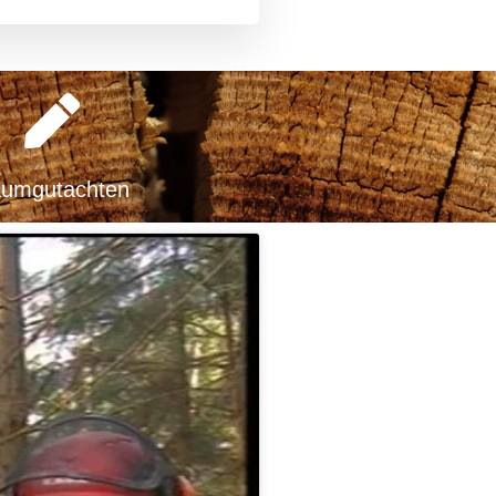
umgutachten