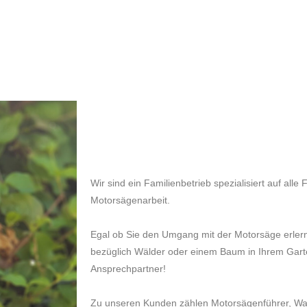
Wir sind ein Familienbetrieb spezialisiert auf al
Motorsägenarbeit.
Egal ob Sie den Umgang mit der Motorsäge erler
bezüglich Wälder oder einem Baum in Ihrem Garte
Ansprechpartner!
Zu unseren Kunden zählen Motorsägenführer, Wa