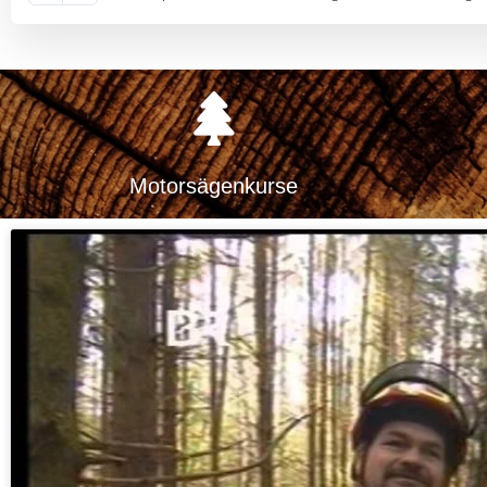
Motorsägenkurse