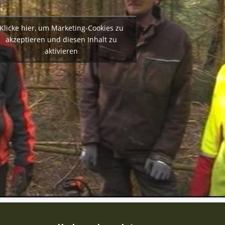
Klicke hier, um Marketing-Cookies zu
akzeptieren und diesen Inhalt zu
aktivieren