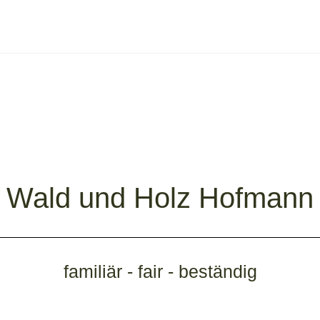
Wald und Holz Hofmann
familiär - fair - beständig