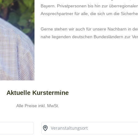
Bayern. Privatpersonen bis hin zur überregionalen
Ansprechpartner für alle, die sich um die Sicherh
Gerne stehen wir auch für unsere Nachbarn in de
nahe liegenden deutschen Bundesländern zur Ve
Aktuelle Kurstermine
Alle Preise inkl. MwSt.